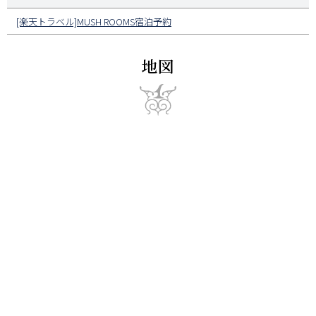
[楽天トラベル]MUSH ROOMS宿泊予約
地図