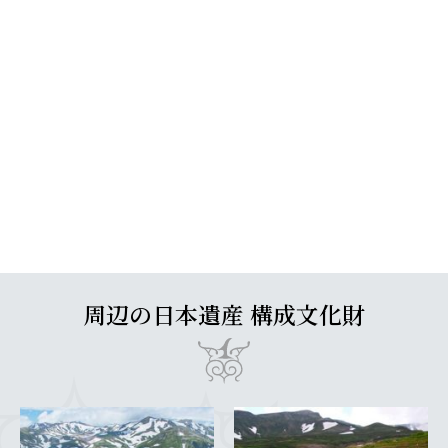
周辺の日本遺産 構成文化財