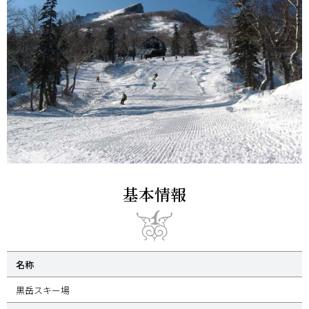
基本情報
名称
黒岳スキー場