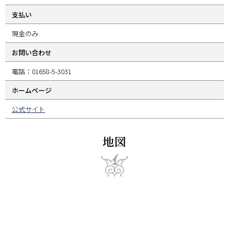
支払い
現金のみ
お問い合わせ
電話：01658-5-3031
ホームページ
公式サイト
地図