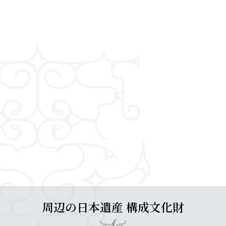
周辺の日本遺産 構成文化財