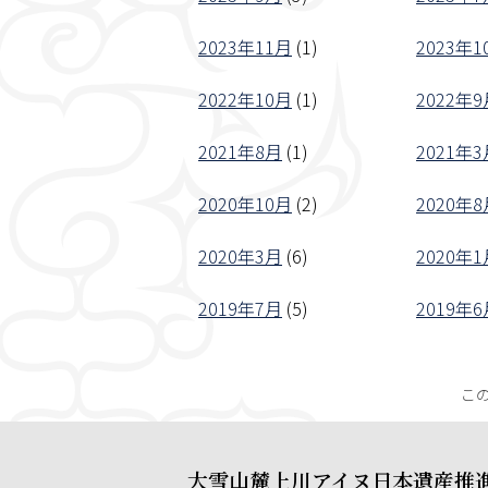
2023年11月
(1)
2023年1
2022年10月
(1)
2022年9
2021年8月
(1)
2021年3
2020年10月
(2)
2020年8
2020年3月
(6)
2020年1
2019年7月
(5)
2019年6
こ
大雪山麓上川アイヌ日本遺産推