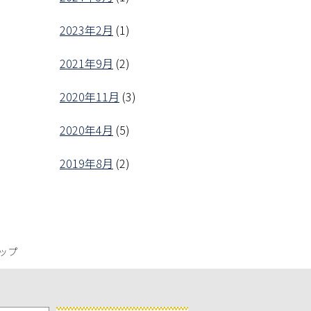
2023年2月
(1)
2021年9月
(2)
2020年11月
(3)
2020年4月
(5)
2019年8月
(2)
ップ