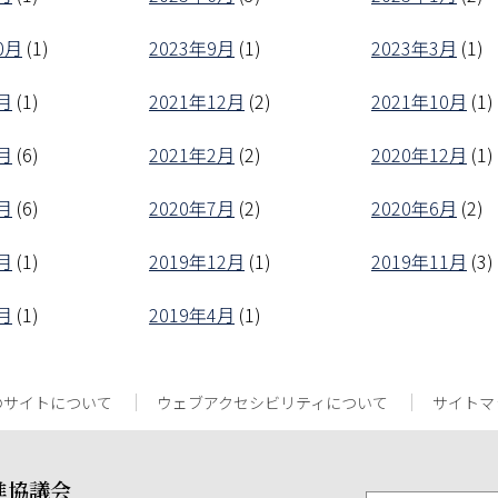
0月
(1)
2023年9月
(1)
2023年3月
(1)
月
(1)
2021年12月
(2)
2021年10月
(1)
月
(6)
2021年2月
(2)
2020年12月
(1)
月
(6)
2020年7月
(2)
2020年6月
(2)
月
(1)
2019年12月
(1)
2019年11月
(3)
月
(1)
2019年4月
(1)
のサイトについて
ウェブアクセシビリティについて
サイトマ
進協議会