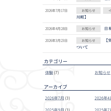
2026年7月17日
お知らせ
川町】
日
2026年4月28日
お知らせ
【
2026年3月23日
お知らせ
ついて
カテゴリー
体験
(7)
お知らせ
アーカイブ
2026年7月
(3)
2026年4
2025年9月
(3)
2025年7