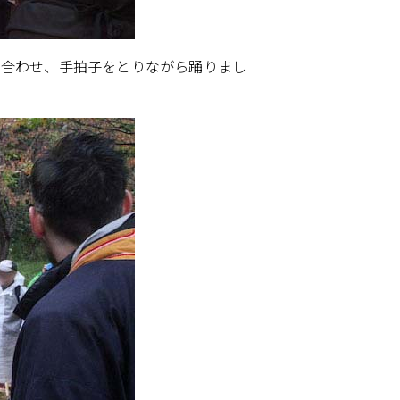
に合わせ、手拍子をとりながら踊りまし